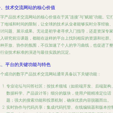
一、技术交流网站的核心价值
字产品技术交流网站的核心价值在于其“连接”与“赋能”功能。它
破了地域和时间的限制，让全球的技术从业者能够实时分享经验
探讨问题、展示成果。无论是初学者寻求入门指导，还是资深专
深入研究前沿课题，都能在这样的平台上找到相应的资源和社群
这种开放、协作的氛围，不仅加速了个人的学习曲线，也促进了
个行业技术标准的演进与最佳实践的沉淀。
二、平台的关键功能与特色
一个成功的数字产品技术交流网站通常具备以下关键功能：
专业论坛与问答社区
：按技术领域（如前端开发、后端架构
数据科学、产品设计等）细分的版块，使用户能精准定位话
题；强大的搜索功能和投票机制，确保优质内容脱颖而出。
实时协作与代码共享
：集成代码托管、在线编辑器和版本控