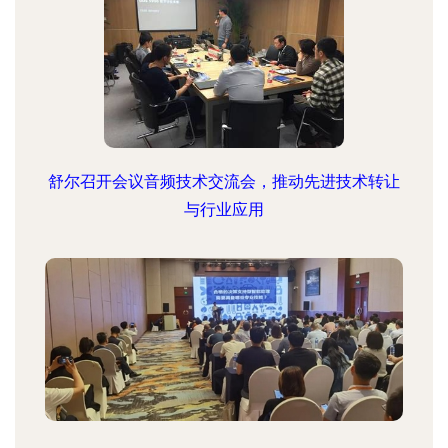
舒尔召开会议音频技术交流会，推动先进技术转让
与行业应用