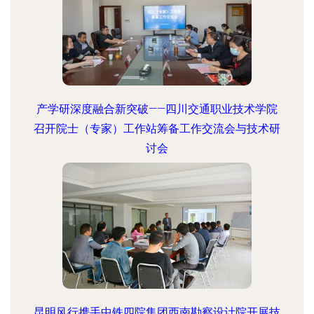
产学研深度融合新突破——四川交通职业技术学院
召开院士（专家）工作站筹备工作交流会与技术研
讨会
昆明风行携手中铁四院集团西南勘察设计院开展技