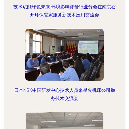
技术赋能绿色未来 环境影响评价行业分会在南京召
开环保管家服务新技术应用交流会
日本NSK中国研发中心技术人员来星火机床公司举
办技术交流会