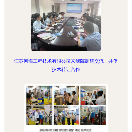
江苏河海工程技术有限公司来我院调研交流，共促
技术转让合作