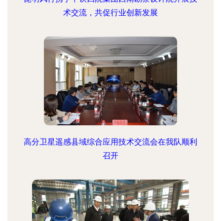
术交流，共促行业创新发展
高分卫星遥感县域综合应用技术交流会在我队顺利
召开