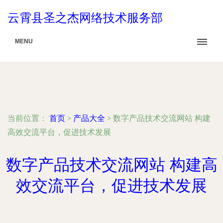
云霄县圣之杰网络技术服务部
MENU
当前位置：
首页
>
产品大全
>
数字产品技术交流网站 构建
高效交流平台，促进技术发展
数字产品技术交流网站 构建高
效交流平台，促进技术发展