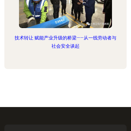
技术转让 赋能产业升级的桥梁——从一线劳动者与
社会安全谈起