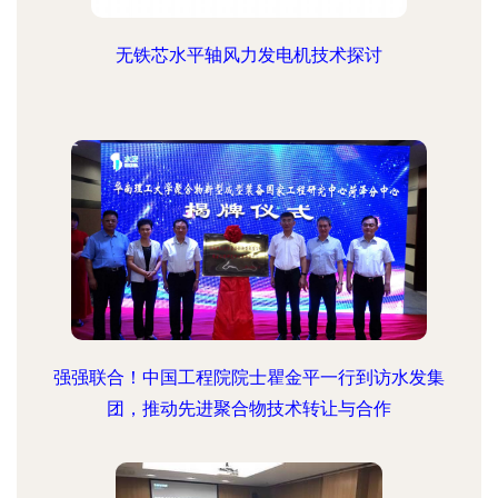
无铁芯水平轴风力发电机技术探讨
强强联合！中国工程院院士瞿金平一行到访水发集
团，推动先进聚合物技术转让与合作