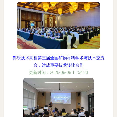
邦乐技术亮相第三届全国矿物材料学术与技术交流
会，达成重要技术转让合作
更新时间：2026-08-08 11:54:20