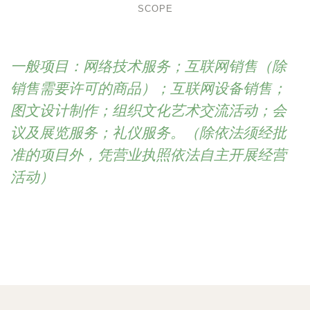
SCOPE
一般项目：网络技术服务；互联网销售（除
销售需要许可的商品）；互联网设备销售；
图文设计制作；组织文化艺术交流活动；会
议及展览服务；礼仪服务。（除依法须经批
准的项目外，凭营业执照依法自主开展经营
活动）