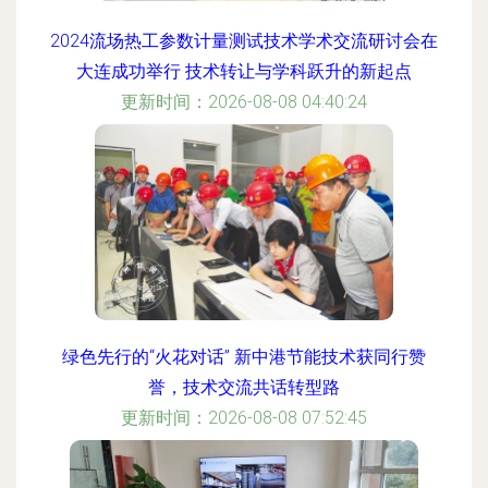
2024流场热工参数计量测试技术学术交流研讨会在
大连成功举行 技术转让与学科跃升的新起点
更新时间：2026-08-08 04:40:24
绿色先行的“火花对话” 新中港节能技术获同行赞
誉，技术交流共话转型路
更新时间：2026-08-08 07:52:45