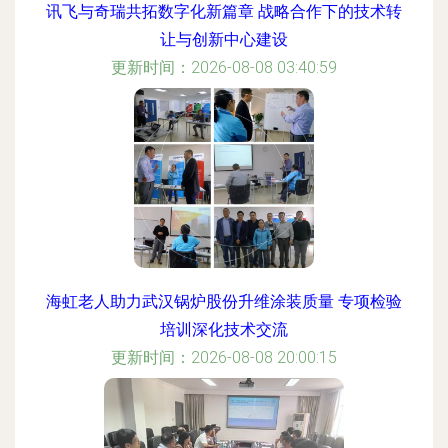
讯飞与奇瑞共拓数字化新篇章 战略合作下的技术转
让与创新中心建设
更新时间：2026-08-08 03:40:59
海虹老人助力武汉锅炉股份升维涂装质量 专项检验
培训深化技术交流
更新时间：2026-08-08 20:00:15