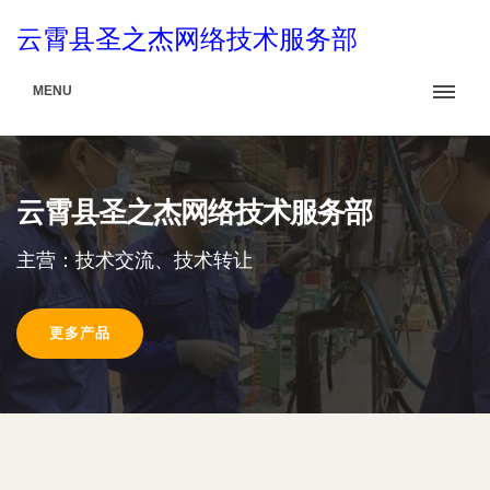
云霄县圣之杰网络技术服务部
MENU
云霄县圣之杰网络技术服务部
主营：技术交流、技术转让
更多产品