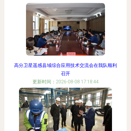
高分卫星遥感县域综合应用技术交流会在我队顺利
召开
更新时间：2026-08-08 17:18:44