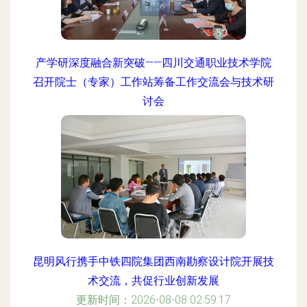
产学研深度融合新突破——四川交通职业技术学院
召开院士（专家）工作站筹备工作交流会与技术研
讨会
更新时间：2026-08-08 12:53:48
昆明风行携手中铁四院集团西南勘察设计院开展技
术交流，共促行业创新发展
更新时间：2026-08-08 02:59:17