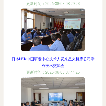
更新时间：2026-08-08 08:29:23
日本NSK中国研发中心技术人员来星火机床公司举
办技术交流会
更新时间：2026-08-08 07:44:25