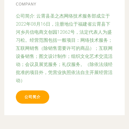
COMPANY
公司简介:
云霄县圣之杰网络技术服务部成立于
2022年08月16日，注册地位于福建省云霄县下
河乡共信电商文创园12062号，法定代表人为盛
习松。经营范围包括一般项目：网络技术服务；
互联网销售（除销售需要许可的商品）；互联网
设备销售；图文设计制作；组织文化艺术交流活
动；会议及展览服务；礼仪服务。（除依法须经
批准的项目外，凭营业执照依法自主开展经营活
动）
公司简介