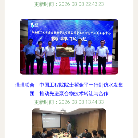
更新时间：2026-08-08 22:43:23
强强联合！中国工程院院士瞿金平一行到访水发集
团，推动先进聚合物技术转让与合作
更新时间：2026-08-08 13:44:33