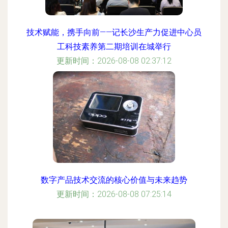
技术赋能，携手向前——记长沙生产力促进中心员
工科技素养第二期培训在城举行
更新时间：2026-08-08 02:37:12
数字产品技术交流的核心价值与未来趋势
更新时间：2026-08-08 07:25:14