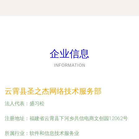
企业信息
INFORMATION
云霄县圣之杰网络技术服务部
法人代表：
盛习松
注册地址：
福建省云霄县下河乡共信电商文创园12062号
所属行业：
软件和信息技术服务业