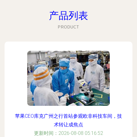
产品列表
PRODUCT
苹果CEO库克广州之行首站参观欧非科技车间，技
术转让成焦点
更新时间：2026-08-08 05:16:52