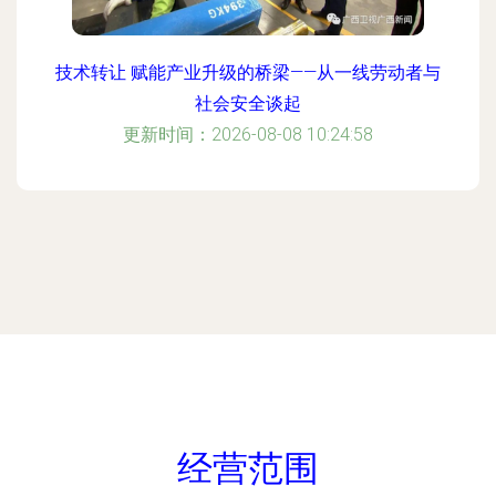
技术转让 赋能产业升级的桥梁——从一线劳动者与
社会安全谈起
更新时间：2026-08-08 10:24:58
经营范围