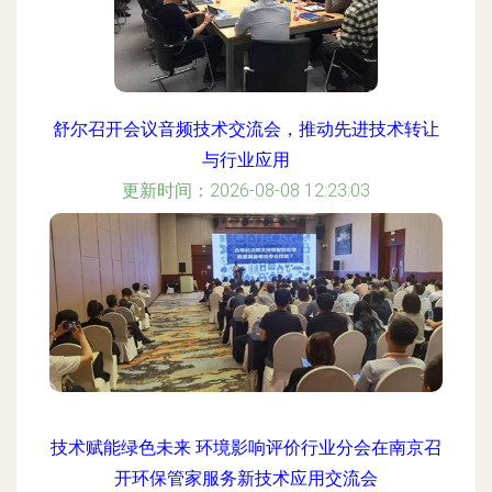
舒尔召开会议音频技术交流会，推动先进技术转让
与行业应用
更新时间：2026-08-08 12:23:03
技术赋能绿色未来 环境影响评价行业分会在南京召
开环保管家服务新技术应用交流会