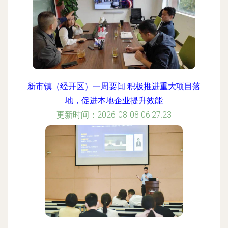
新市镇（经开区）一周要闻 积极推进重大项目落
地，促进本地企业提升效能
更新时间：2026-08-08 06:27:23