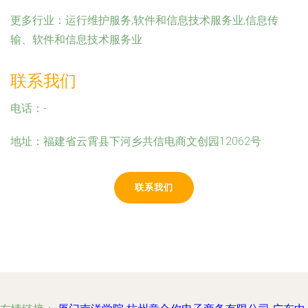
更多行业：
运行维护服务,软件和信息技术服务业,信息传
输、软件和信息技术服务业
联系我们
电话：-
地址：福建省云霄县下河乡共信电商文创园12062号
联系我们