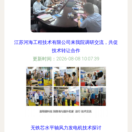
江苏河海工程技术有限公司来我院调研交流，共促
技术转让合作
更新时间：2026-08-08 10:07:39
无铁芯水平轴风力发电机技术探讨