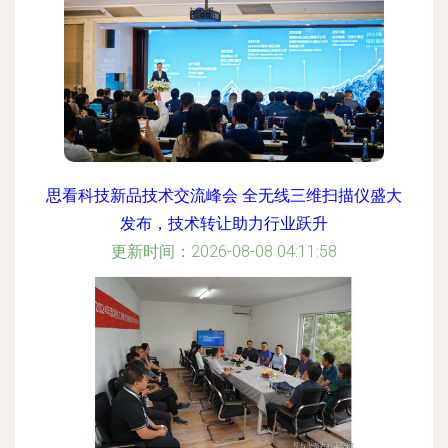
思看科技新品技术交流峰会 全无线三维扫描仪盛大
发布，技术转让助力行业跃升
更新时间：2026-08-08 04:11:58